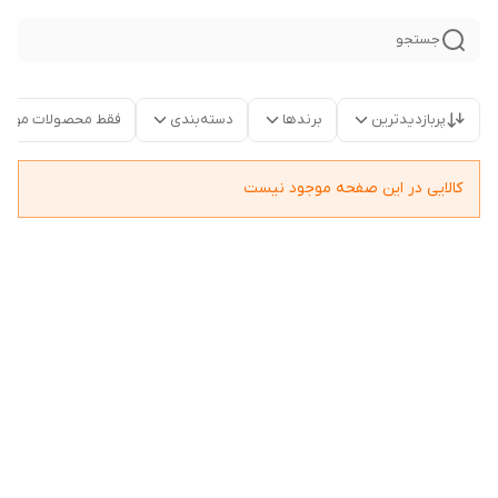
جستجو
پربازدیدترین
برندها
دسته‌بندی
فقط محصولات موجو
کالایی در این صفحه موجود نیست