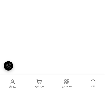
خانه
دسته‌بندی
سبد خرید
پروفایل