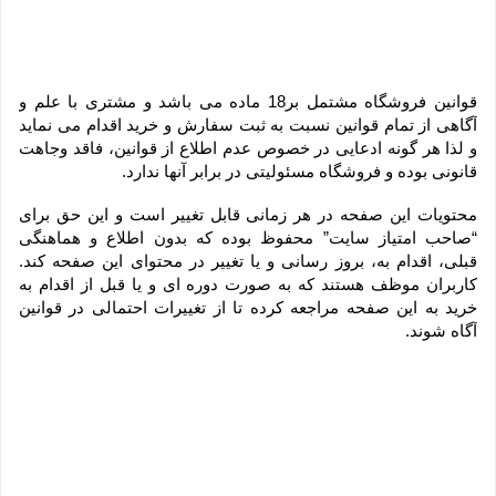
قوانین فروشگاه مشتمل بر18 ماده می باشد و مشتری با علم و 
آگاهی از تمام قوانین نسبت به ثبت سفارش و خرید اقدام می نماید 
و لذا هر گونه ادعایی در خصوص عدم اطلاع از قوانین، فاقد وجاهت 
قانونی بوده و فروشگاه مسئولیتی در برابر آنها ندارد.
محتویات این صفحه در هر زمانی قابل تغییر است و این حق برای 
“صاحب امتیاز سایت” محفوظ بوده که بدون اطلاع و هماهنگی 
قبلی، اقدام به، بروز رسانی و یا تغییر در محتوای این صفحه کند. 
کاربران موظف هستند که به صورت دوره ای و یا قبل از اقدام به 
خرید به این صفحه مراجعه کرده تا از تغییرات احتمالی در قوانین 
آگاه شوند.