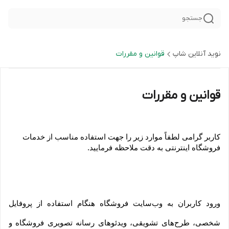
جستجو
نوید آنلاین شاپ
قوانین و مقررات
قوانین و مقررات
کاربر گرامی لطفاً موارد زیر را جهت استفاده مناسب از خدمات 
فروشگاه اینترنتی به دقت ملاحظه فرمایید.
ورود کاربران به وب‏‌سایت فروشگاه هنگام استفاده از پروفایل 
شخصی، طرح‏‌های تشویقی، ویدئوهای رسانه تصویری فروشگاه و 