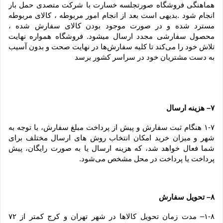
هماهنگی فروشگاه صورتجلسه خسارت با شرکت متصدی حمل بار 
انجام شود .بدیهی است بعد از انجام امور مربوطه ، کالای مربوطه 
مسترد شده و در صورت موجود بودن کالای سفارش شده ، 
محصول سفارشی مجدد ارسال میشود. فروشگاه همواره نهایت 
تلاش خود را می‏‌کند تا کلیه سفارش‏‌ها در نهایت صحت و بدون آسیب 
به دست مشتریان خود در سراسر کشور برسد
۷– هزینه ارسال
۱-۷ هنگام ثبت سفارش و پیش از پرداخت مبلغ سفارش، با توجه به 
شهر و میزان خرید امکان انتخاب روش های ارسال مختلف برای 
شما فعال خواهد شد، که هزینه ارسال یا به صورت رایگان، پیش 
پرداخت یا پرداخت در محل مشخص می‌شود.
۸– تحویل سفارش
۱-۸– مدت زمان تحویل کالاها در شهر تهران و کرج کمتر از ۷۲ 