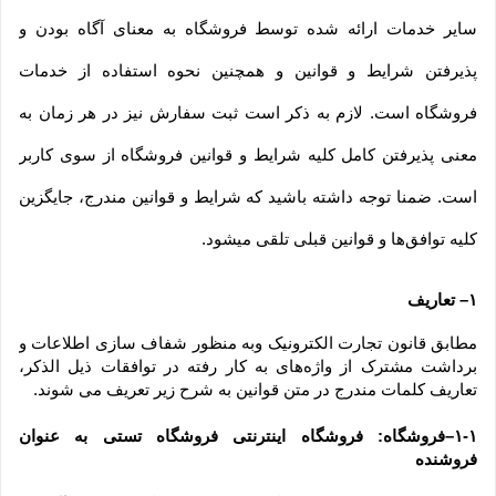
سایر خدمات ارائه شده توسط فروشگاه به معنای آگاه بودن و 
پذیرفتن شرایط و قوانین و همچنین نحوه استفاده از خدمات 
فروشگاه است. لازم به ذکر است ثبت سفارش نیز در هر زمان به 
معنی پذیرفتن کامل کلیه شرایط و قوانین فروشگاه از سوی کاربر 
است. ضمنا توجه داشته باشید که شرایط و قوانین مندرج، جایگزین 
کلیه توافق‏‌ها و قوانین قبلی تلقی میشود.
۱– تعاریف
مطابق قانون تجارت الکترونیک وبه منظور شفاف سازی اطلاعات و 
برداشت مشترک از واژه‌های به کار رفته در توافقات ذیل الذکر، 
تعاریف کلمات مندرج در متن قوانین به شرح زیر تعریف می شوند.
۱-۱–فروشگاه: فروشگاه اینترنتی فروشگاه تستی به عنوان 
فروشنده