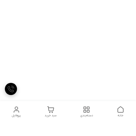
خانه
دسته‌بندی
سبد خرید
پروفایل