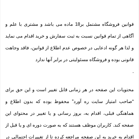
قوانین فروشگاه مشتمل بر18 ماده می باشد و مشتری با علم و
آگاهی از تمام قوانین نسبت به ثبت سفارش و خرید اقدام می نماید
و لذا هر گونه ادعایی در خصوص عدم اطلاع از قوانین، فاقد وجاهت
قانونی بوده و فروشگاه مسئولیتی در برابر آنها ندارد
.
محتویات این صفحه در هر زمانی قابل تغییر است و این حق برای
“صاحب امتیاز سایت ره آورد” محفوظ بوده که بدون اطلاع و
هماهنگی قبلی، اقدام به، بروز رسانی و یا تغییر در محتوای این
صفحه کند. کاربران موظف هستند که به صورت دوره ای و یا قبل از
اقدام به خرید به این صفحه مراجعه کرده تا از تغییرات احتمالی در