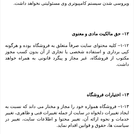
ویروسی شدن سیستم کامپیوتری وی مسئولیتی نخواهد داشت.
۱۲– حق مالکیت مادی و معنوی
۱-۱۲– کلیه محتوای سایت صرفاً متعلق به فروشگاه بوده و هرگونه 
کپی برداری و استفاده شخصی یا تجاری از آن بدون کسب مجوز 
مکتوب از فروشگاه، غیر مجاز و پیگرد قانونی به همراه خواهد 
داشت.
۱۳– اختیارات فروشگاه
۱-۱۳– فروشگاه همواره خود را مجاز و مختار می داند که نسبت به 
ایجاد تغییرات دلخواه در سایت از جمله تغییرات فنی و ظاهری، تغییر 
خدمات و نحوه ارائه آن، تغییر محتوا و اطلاعات سایت، تغییر در 
سیاست ها، حقوق و قوانین اقدام نماید.