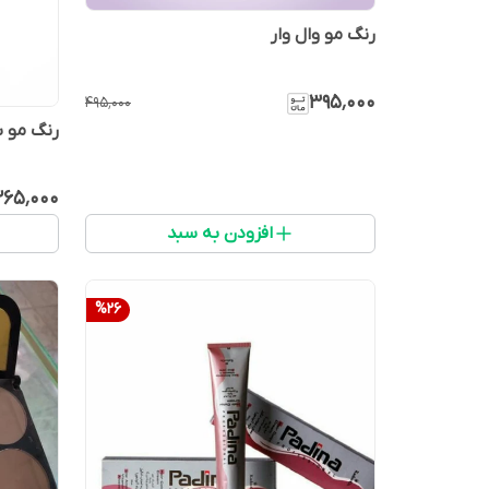
رنگ مو وال وار
۳۹۵٬۰۰۰
۴۹۵٬۰۰۰
رنگ مو ب
۲۶۵٬۰۰۰
افزودن به سبد
%
26