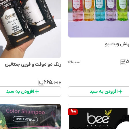
پلش ویت یو
۵
۵۹۰٬۰۰۰
رنگ مو موقت و فوری جنتالین
۲۶۵٬۰۰۰
افزودن به سبد
افزودن به سبد
%
8