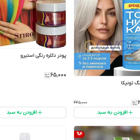
پودر دکلره رنگی استیرو
۶۵٬۰۰۰
گ تونیکا
۴۴۵٬۰۰۰
افزودن به سبد
افزودن به سبد
%
4