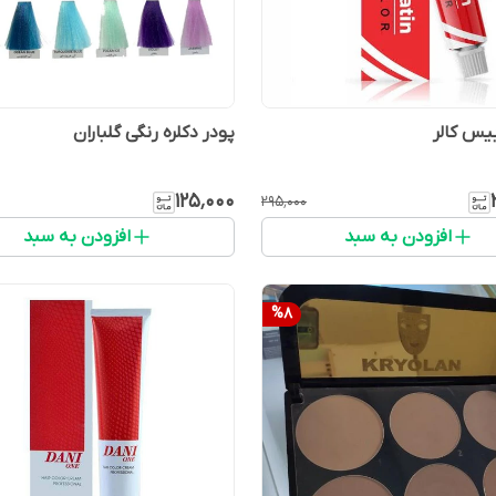
یس کالر
پودر دکلره رنگی گلباران
۱۲۵٬۰۰۰
۲۹۵٬۰۰۰
افزودن به سبد
افزودن به سبد
%
8