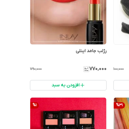
رژلب جامد اینلی
۷۷۰٬۰۰۰
۷۹۰٬۰۰۰
۱۰۰٬۰۰۰
افزودن به سبد
%
1
%
31