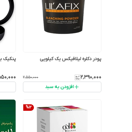
پودر دکلره لیلافیکس یک کیلویی
پنکیک ب
۵۵۰٬۰۰۰
۲٬۳۹۰٬۰۰۰
۲٬۵۵۰٬۰۰۰
افزودن به سبد
%
12