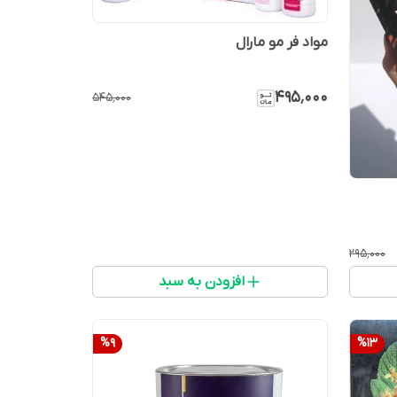
مواد فر مو مارال
۴۹۵٬۰۰۰
۵۴۵٬۰۰۰
۲۹۵٬۰۰۰
افزودن به سبد
%
9
%
13