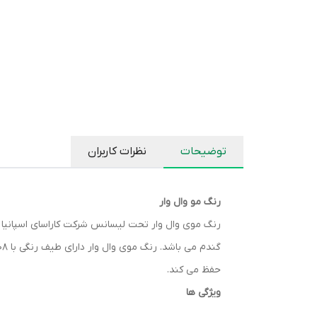
توضیحات
نظرات کاربران
رنگ مو وال وار
حفظ می کند.
ویژگی ها