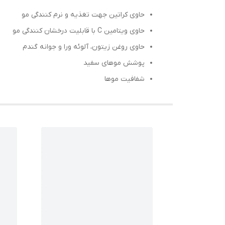
حاوی کراتین جهت تغذیه و نرم کنندگی مو
حاوی ویتامین C با قابلیت درخشان کنندگی مو
حاوی روغن زیتون، آلوئه ورا و جوانه گندم
پوشش موهای سفید
شفافیت موها