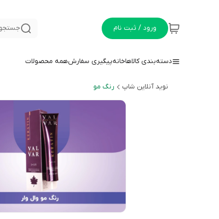
ورود / ثبت نام
جستجو 
دسته‌بندی کالاها
خانه
پیگیری سفارش
همه محصولات
نوید آنلاین شاپ
رنگ مو