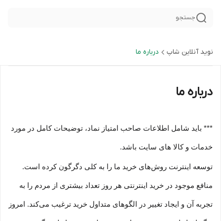
جستجو
نوید آنلاین شاپ
درباره ما
درباره ما
*** باید شامل اطلاعات صاحب امتیاز نماد، توضیحات کامل در مورد
خدمات و کالا های سایت باشد.
توسعه اینترنت روش‌های خرید ما را به کلی دگرگون کرده است.
منافع موجود در خرید اینترنتی هر روز تعداد بیشتری از مردم را به
تجربه آن و ایجاد تغییر در الگوهای متداول خرید ترغیب می‏‌کند. امروز