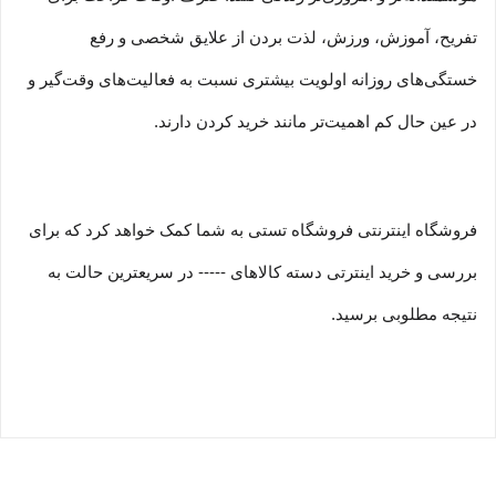
تفریح، آموزش، ورزش، لذت بردن از علایق شخصی و رفع
خستگی‏‏‌های روزانه اولویت بیشتری نسبت به فعالیت‌‏‏‏های وقت‌گیر و
در عین حال کم اهمیت‏‏‏‌تر مانند خرید کردن دارند.
فروشگاه اینترنتی فروشگاه تستی به شما کمک خواهد کرد که برای
بررسی و خرید اینترتی دسته کالاهای ----- در سریعترین حالت به
نتیجه مطلوبی برسید.