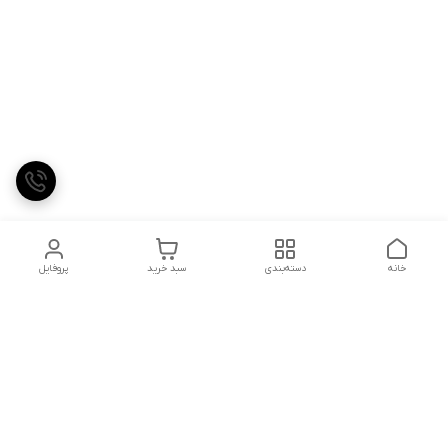
خانه
دسته‌بندی
سبد خرید
پروفایل
دسترسی سریع
تماس با ما
شکایات