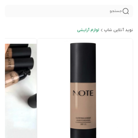
جستجو
نوید آنلاین شاپ
لوازم آرایشی