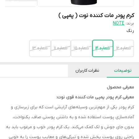
کرم پودر مات کننده نوت ( پمپی )
برند:
NOTE
رنگ
شماره 12
شماره 14
شماره 15
شماره 11
شماره 13
توضیحات
نظرات کاربران
معرفی محصول
معرفی کرم پودر پمپی مات کننده قوی نوت:
کرم پودر یکی از مهم‌ترین وسیله‌های آرایشی است که برای زیرسازی و
آماده‌سازی پوست استفاده شده و به داشتن پوستی صاف، یکنواخت،
بدون جای جوش و لک کمک می‌کند. یک کرم پودر خوب و مرغوب باید به
راحتی روی پوست پخش شده و تیرگی‌های و معایب پوست را به خوبی