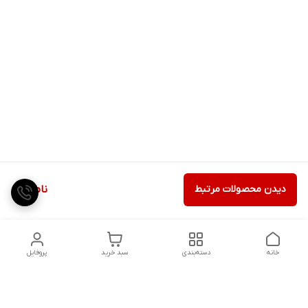
دیدن محصولات مرتبط
ناموجود
خانه
دسته‌بندی
سبد خرید
پروفایل