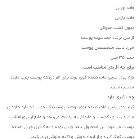
فاقد چربی
فاقد پارابن
بدون تست حیوانی
از بین برنده حساسیت پوست
مورد تایید متخصصان پوست
حجم 35 میل
برای چه افردای مناسب است:
‫کرم پودر پمپی مات کننده قوی نوت برای افرادی که پوست چرب دارند
مناسب است.
چه تاثیری دارد:
‫کرم پودر پمپی مات کننده قوی نوت با پوشانندگی خوبی که دارد جلوه‌ای
مات و زیبا و یکدست و ماندگار به پوست می‌دهد و مانع از برق افتادن
پوست می‌شود. این محصول فاقد چربی بوده و به کنترل چربی اضافه
پوست کمک کرده و از ایجاد جوش و آکنه جلوگیری می‌کند.