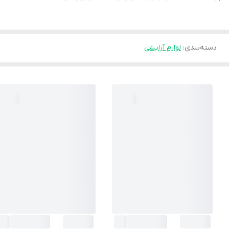
دسته‌بندی
:
لوازم آرایشی