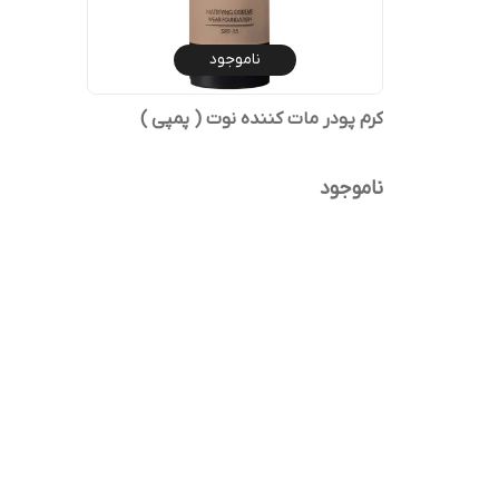
ناموجود
کرم پودر مات کننده نوت ( پمپی )
ناموجود