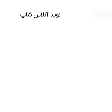
نوید آنلاین شاپ