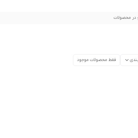
در محصولات
ندی
فقط محصولات موجود