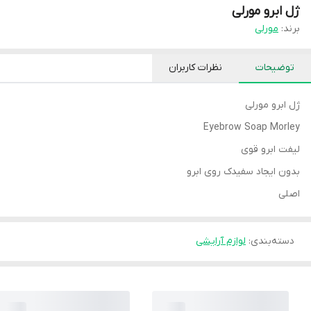
ژل ابرو مورلی
برند:
مورلی
توضیحات
نظرات کاربران
ژل ابرو مورلی
Eyebrow Soap Morley
لیفت ابرو قوی
بدون ایجاد سفیدک روی ابرو
اصلی
دسته‌بندی
:
لوازم آرایشی