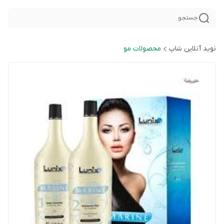
جستجو
نوید آنلاین شاپ
محصولات مو