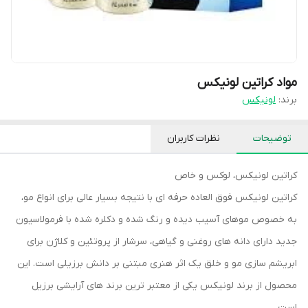
مواد کراتین لونیکس
برند:
لونیکس
توضیحات
نظرات کاربران
کراتین لونیکس، لوکس و خاص
کراتین لونیکس فوق العاده حرفه ای با نتیجه بسیار عالی برای انواع مو،
به خصوص موهای آسیب دیده و رنگ شده و دکلره شده با فرمولاسیون
جدید دارای دانه های روغنی و گیاهی، سرشار از پروتئین و کلاژن برای
ابریشم سازی مو و خلق یک اثر هنری مبتنی بر دانش برزیلی است. این
محصول از برند لونیکس یکی از معتبر ترین برند های آرایشی برزیل
است.