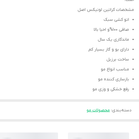
مشخصات کراتین لونیکس اصل
اتو کشی سبک
صافی 100%و احیا بالا
ماندگاری یک سال
دارای بو و گاز بسیار کم
ساخت برزیل
مناسب انواع مو
بازسازی کننده مو
رفع خشکی و وزی مو
دسته‌بندی
:
محصولات مو