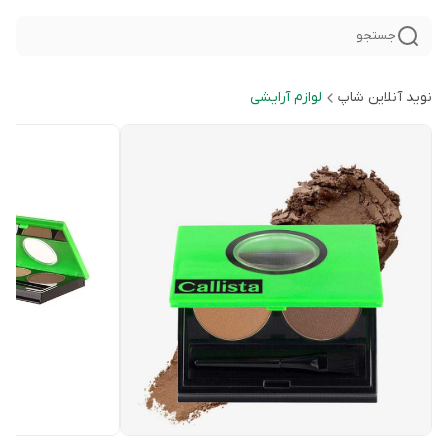
جستجو
نوید آنلاین شاپ
لوازم آرایشی