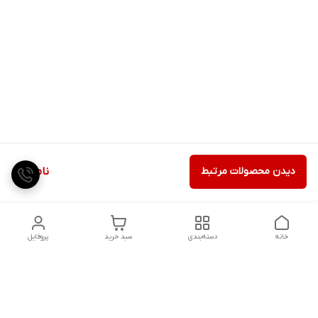
دیدن محصولات مرتبط
ناموجود
خانه
دسته‌بندی
سبد خرید
پروفایل