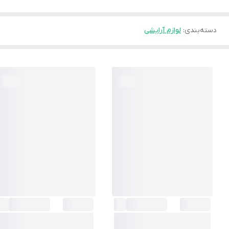
دسته‌بندی
:
لوازم آرایشی