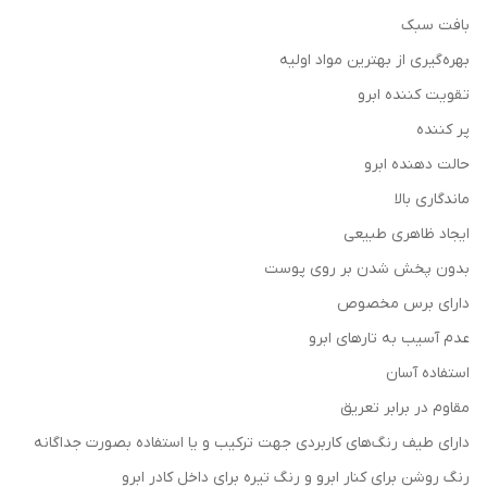
بافت سبک
بهره‌گیری از بهترین مواد اولیه
تقویت کننده ابرو
پر کننده
حالت دهنده ابرو
ماندگاری بالا
ایجاد ظاهری طبیعی
بدون پخش شدن بر روی پوست
دارای برس مخصوص
عدم آسیب به تارهای ابرو
استفاده آسان
مقاوم در برابر تعریق
دارای طیف رنگ‌های کاربردی جهت ترکیب و یا استفاده بصورت جداگانه
رنگ روشن برای کنار ابرو و رنگ تیره برای داخل کادر ابرو