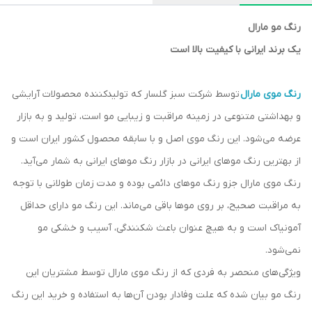
رنگ مو مارال
یک برند ایرانی با کیفیت بالا است
رنگ موی مارال
توسط شرکت سبز گلسار که تولیدکننده محصولات آرایشی
و بهداشتی متنوعی در زمینه مراقبت و زیبایی مو است، تولید و به بازار
عرضه می‌شود. این رنگ موی اصل و با سابقه محصول کشور ایران است و
از بهترین رنگ موهای ایرانی در بازار رنگ موهای ایرانی به شمار می‌آید.
رنگ موی مارال جزو رنگ موهای دائمی بوده و مدت زمان طولانی با توجه
به مراقبت صحیح، بر روی موها باقی می‌ماند. این رنگ مو دارای حداقل
آمونیاک است و به هیچ عنوان باعث شکنندگی، آسیب و خشکی مو
نمی‌شود.
ویژگی‌های منحصر به فردی که از رنگ موی مارال توسط مشتریان این
رنگ مو بیان شده که علت وفادار بودن آن‌ها به استفاده و خرید این رنگ