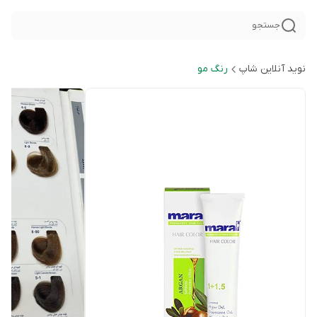
جستجو
نوید آنلاین شاپ
رنگ مو