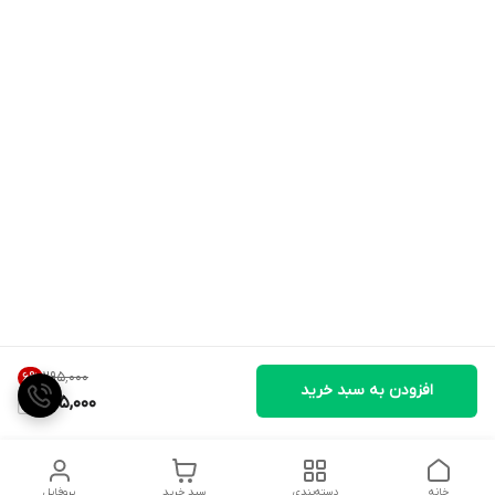
۲۹۵٬۰۰۰
6
%
افزودن به سبد خرید
275,000
خانه
دسته‌بندی
سبد خرید
پروفایل