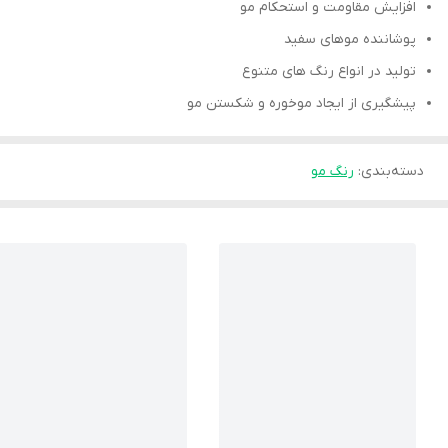
افزایش مقاومت و استحکام مو
پوشاننده موهای سفید
تولید در انواع رنگ های متنوع
پیشگیری از ایجاد موخوره و شکستن مو
دسته‌بندی
:
رنگ مو