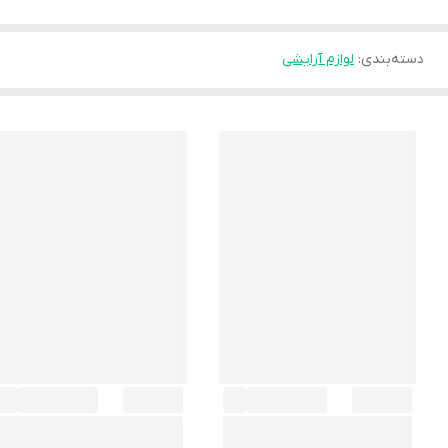
دسته‌بندی
:
لوازم آرایشی