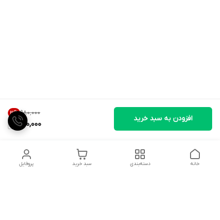
۹۸۰٬۰۰۰
3
%
افزودن به سبد خرید
950,000
خانه
دسته‌بندی
سبد خرید
پروفایل