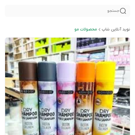
جستجو
نوید آنلاین شاپ
محصولات مو