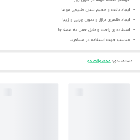
ایجاد بافت و حجیم شدن طبیعی موها
ایجاد ظاهری براق و بدون چربی و زیبا
استفاده ی راحت و قابل حمل به همه جا
مناسب جهت استفاده در مسافرت
دسته‌بندی
:
محصولات مو