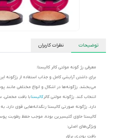
توضیحات
نظرات کاربران
معرفی رژ گونه مولتی کالر کالیستا:
برای داشتن آرایشی کامل و جذاب استفاده از رژگونه ای
می‌بخشد. رژگونه‌ها در اشکال و انواع مختلفی مانند پ
انتخاب کند. رژگونه مولتی کالر
کالیستا
با بافت مخملی، 
دارد. رژگونه صورتی کالیستا رنگدانه‌هایی قوی دارد، 
کالیستا حاوی گلیسیرین بوده، موجب حفظ رطوبت پوست 
ویژگی‌های اصلی:
بافت پودری براق