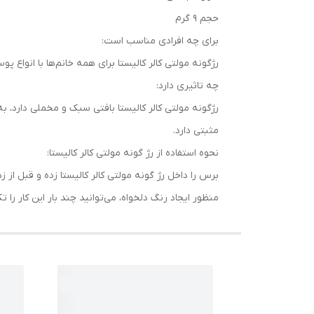
حجم 9 گرم
برای چه افرادی مناسب است:
رژگونه مولتی کالر کالیستا برای همه خانم‌ها با انواع
چه تاثیری دارد:
رژگونه مولتی کالر کالیستا بافتی سبک و مخملی دارد، 
مثبتی دارد.
نحوه استفاده از رژ گونه مولتی کالر کالیستا:
برس را داخل رژ گونه مولتی کالر کالیستا زده و قبل ا
منظور ایجاد رنگ دلخواه، می‌توانید چند بار این کار را تکر