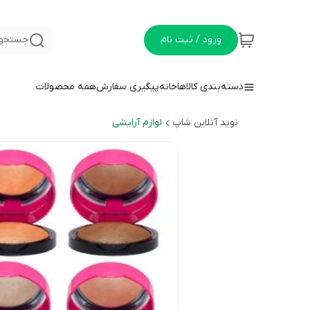
ورود / ثبت نام
جستجو 
دسته‌بندی کالاها
خانه
پیگیری سفارش
همه محصولات
نوید آنلاین شاپ
لوازم آرایشی