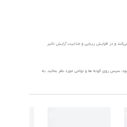
‌کند و در افزایش زیبایی و جذابیت آرایش تاثیر
ود، سپس روی گونه ها و نواحی مورد نظر بمالید. به