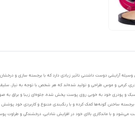
ن وسیله آرایشی دوست داشتنی تاثیر زیادی دارد که با برجسته سازی و درخشان ک
ودری، کرمی و موس طراحی و تولید شده‌اند که هر شخص با توجه به نیاز، سلیق
سبک و پودری خود به خوبی روی پوست پخش شده، جلوه‌ای زیبا و براق به صور
به برجسته ساختن گونه‌ها کمک کرده و با رنگبندی متنوع و کاربردی خود پوشش 
می‌شود و با ماندگاری بالای خود در افزایش شادابی، درخشندگی و طراوت پوس