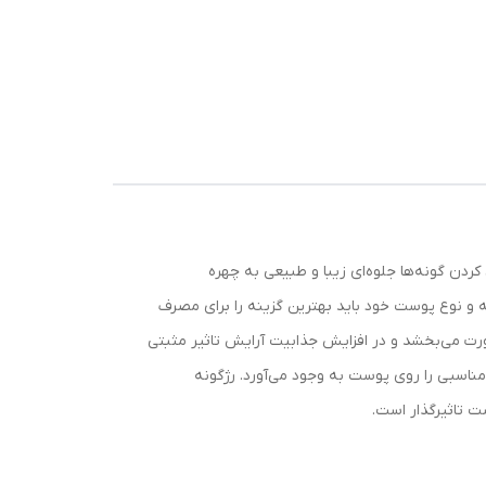
ردن گونه‌ها جلوه‌ای زیبا و طبیعی به چهره
ه و نوع پوست خود باید بهترین گزینه را برای مصرف
ت می‌بخشد و در افزایش جذابیت آرایش تاثیر مثبتی
مناسبی را روی پوست به وجود می‌آورد. رژگونه
ت تاثیرگذار است.