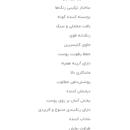
ساختار ترکیبی رنگ‌ها
برجسته کننده گونه
بافت مخملی و سبک
رنگدانه قوی
حاوی گلیسیرین
حفظ رطوبت پوست
دارای آیینه همراه
ماندگاری بالا
پوشش‌دهی مطلوب
درخشان کننده
پخش آسان بر روی پوست
دارای رنگبندی متنوع و کاربردی
شاداب کننده
طراوت بخش