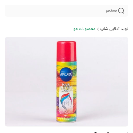
جستجو
نوید آنلاین شاپ
محصولات مو