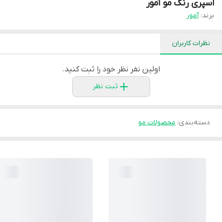
اسپری رنگ مو آمور
برند:
آمور
نظرات کاربران
اولین نفر نظر خود را ثبت کنید.
ثبت نظر
دسته‌بندی
:
محصولات مو