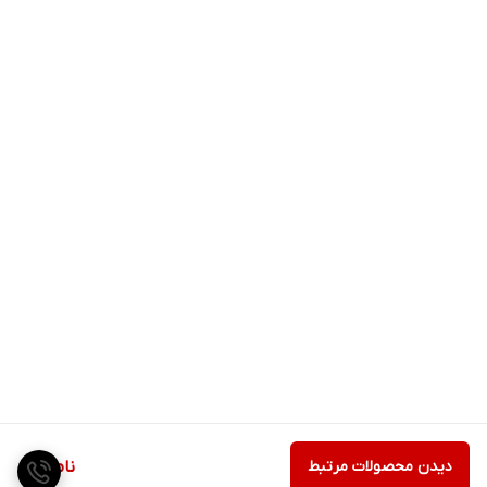
دیدن محصولات مرتبط
ناموجود