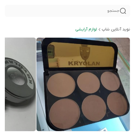
جستجو
نوید آنلاین شاپ
لوازم آرایشی