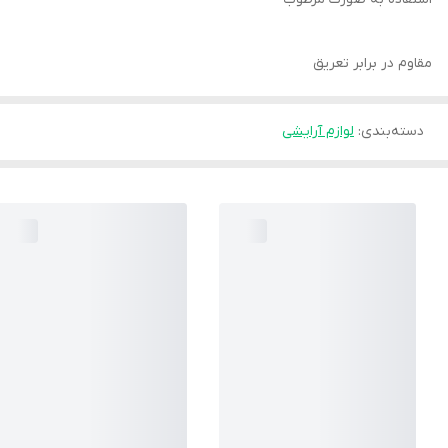
مقاوم در برابر تعریق
دسته‌بندی
:
لوازم آرایشی