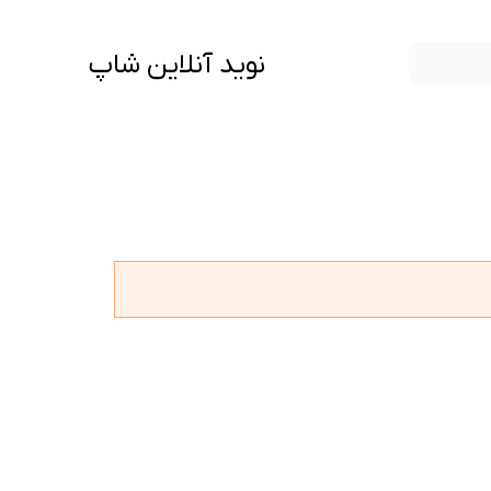
نوید آنلاین شاپ