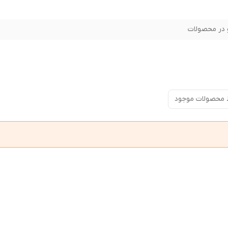
در محصولات
 محصولات موجود