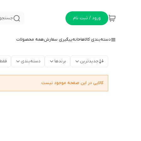
ورود / ثبت نام
جستجو 
دسته‌بندی کالاها
خانه
پیگیری سفارش
همه محصولات
جدیدترین
برندها
دسته‌بندی
فقط
کالایی در این صفحه موجود نیست