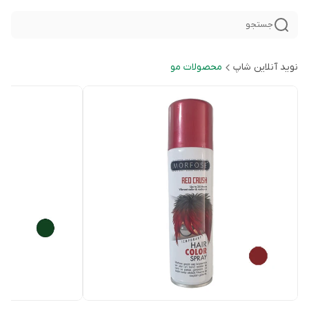
جستجو
نوید آنلاین شاپ
محصولات مو