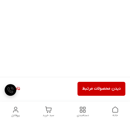
دیدن محصولات مرتبط
ناموجود
خانه
دسته‌بندی
سبد خرید
پروفایل