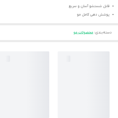
قابل شستشو آسان و سریع
پوشش دهی کامل مو
دسته‌بندی
:
محصولات مو