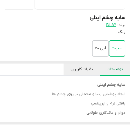
سایه چشم اینلی
برند:
INLAY
رنگ
سبز30
آبی 50
توضیحات
نظرات کاربران
سایه چشم اینلی
ایجاد پوششی زیبا و مخملی بر روی چشم ها
بافتی نرم و ابریشمی
دوام و ماندگاری طولانی