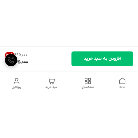
۴۹۵٬۰۰۰
30
%
افزودن به سبد خرید
345,000
خانه
دسته‌بندی
سبد خرید
پروفایل
دسترسی سریع