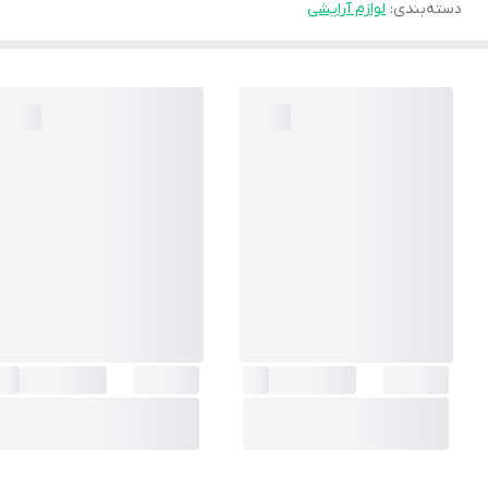
دسته‌بندی
:
لوازم آرایشی