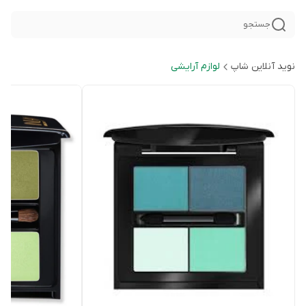
جستجو
نوید آنلاین شاپ
لوازم آرایشی