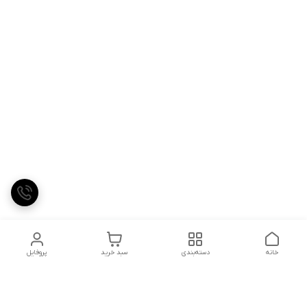
خانه
دسته‌بندی
سبد خرید
پروفایل