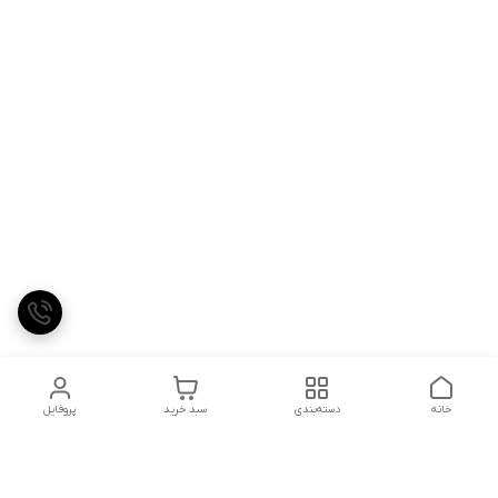
خانه
دسته‌بندی
سبد خرید
پروفایل