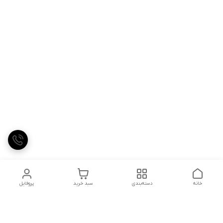
خانه
دسته‌بندی
سبد خرید
پروفایل