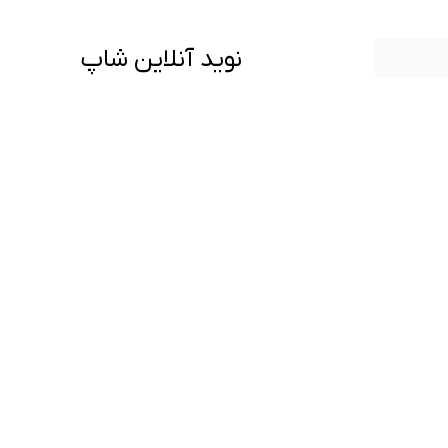
نوید آنلاین شاپ