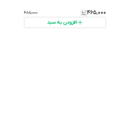
۴۶۵٬۰۰۰
۴۸۵٬۰۰۰
افزودن به سبد