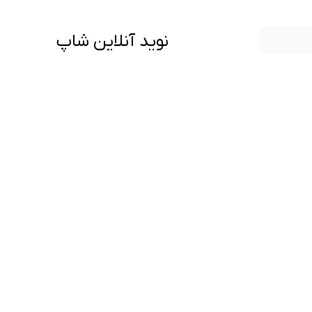
نوید آنلاین شاپ