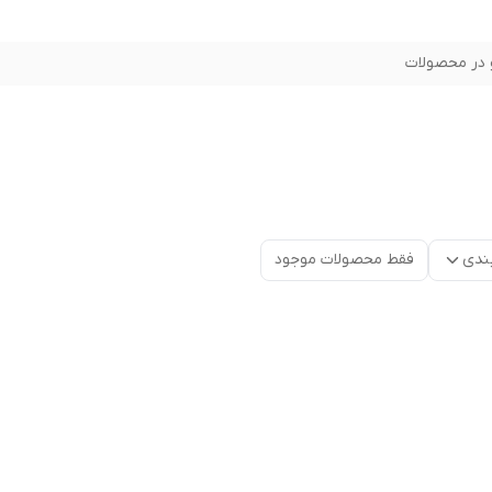
در محصولات
ندی
فقط محصولات موجود