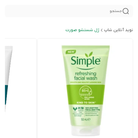
جستجو
نوید آنلاین شاپ
ژل شستشو صورت