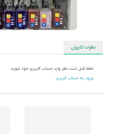
نظرات کاربران
لطفا قبل ثبت نظر وارد حساب کاربری خود شوید.
ورود به حساب کاربری