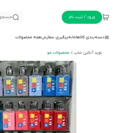
ورود / ثبت نام
جستجو 
دسته‌بندی کالاها
خانه
پیگیری سفارش
همه محصولات
نوید آنلاین شاپ
محصولات مو