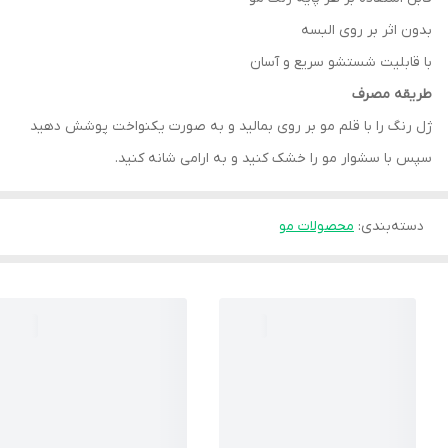
بدون اثر بر روی البسه
با قابلیت شستشو سریع و آسان
طریقه مصرف
ژل رنگ را با قلم مو بر روی بمالید و به صورت یکنواخت پوشش دهید
سپس با سشوار مو را خشک کنید و به ارامی شانه کنید.
دسته‌بندی
:
محصولات مو