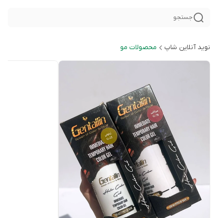
جستجو
نوید آنلاین شاپ
محصولات مو