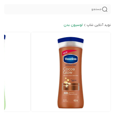
جستجو
نوید آنلاین شاپ
لوسیون بدن