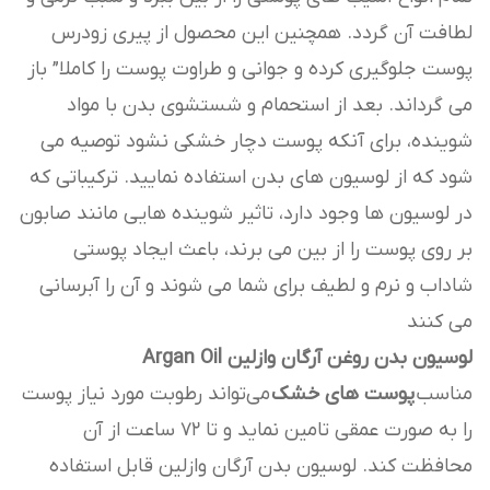
لطافت آن گردد. همچنین این محصول از پیری زودرس
پوست جلوگیری کرده و جوانی و طراوت پوست را کاملا” باز
می گرداند. بعد از استحمام و شستشوی بدن با مواد
شوینده، برای آنکه پوست دچار خشکی نشود توصیه می
شود که از لوسیون های بدن استفاده نمایید. ترکیباتی که
در لوسیون ها وجود دارد، تاثیر شوینده‌ هایی مانند صابون
بر روی پوست را از بین می برند، باعث ایجاد پوستی
شاداب و نرم و لطیف برای شما می شوند و آن را آبرسانی
می کنند
لوسیون بدن روغن آرگان وازلین Argan Oil
مناسب
پوست های خشک
می‌تواند رطوبت مورد نیاز پوست
را به صورت عمقی تامین نماید و تا 72 ساعت از آن
محافظت کند. لوسیون بدن آرگان وازلین قابل استفاده