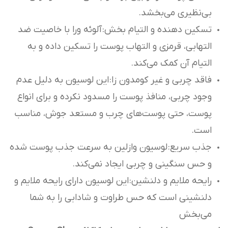
بی‌نظیری می‌بخشد.
تسکین دهنده و التیام بخش: آلوئه ورا با خاصیت ضد
التهابی، قرمزی و التهاب پوست را تسکین داده و به
التیام آن کمک می‌کند.
فاقد چربی و غیر کومدون زا: این لوسیون به دلیل عدم
وجود چربی، منافذ پوست را مسدود نکرده و برای انواع
پوست، حتی پوست‌های چرب و مستعد جوش، مناسب
است.
جذب سریع: لوسیون وازلین به سرعت جذب پوست شده
و حس سنگینی و چربی ایجاد نمی‌کند.
رایحه ملایم و دلنشین: این لوسیون دارای رایحه ملایم و
دلنشینی است که حس طراوت و شادابی را به شما
می‌بخش