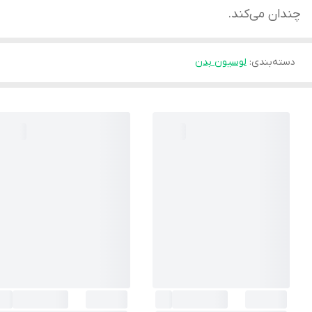
چندان می‌کند.
دسته‌بندی
:
لوسیون بدن