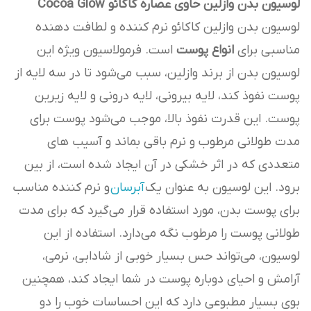
لوسیون بدن وازلین حاوی عصاره کاکائو Cocoa Glow
لوسیون بدن وازلین کاکائو نرم کننده و لطافت دهنده
مناسبی برای
انواع پوست
است. فرمولاسیون ویژه این
لوسیون بدن از برند وازلین، سبب می‌شود تا در سه لایه از
پوست نفوذ کند، لایه بیرونی، لایه درونی و لایه زیرین
پوست. این قدرت نفوذ بالا، موجب می‌شود پوست برای
مدت طولانی مرطوب و نرم باقی بماند و آسیب های
متعددی که در اثر خشکی در آن ایجاد شده است، از بین
برود. این لوسیون به عنوان یک
آبرسان
و نرم کننده مناسب
برای پوست بدن، مورد استفاده قرار می‌گیرد که برای مدت
طولانی پوست را مرطوب نگه می‌دارد. استفاده از این
لوسیون، می‌تواند حس بسیار خوبی از شادابی، نرمی،
آرامش و احیای دوباره پوست در شما ایجاد کند، همچنین
بوی بسیار مطبوعی دارد که این احساسات خوب را دو