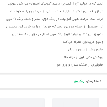
است که در تولید آن از کمترین درصد آمونیاک استفاده می شود .تولید
انواع رنگ موی استار در بازار توجه بسیاری از خریداران را به خود جلب
کرده است. درصد پایین آمونیاک در رنگ موی استار و طیف رنگ ۹۷ تایی
این محصول از جمله مواردی است که خریداران را به خرید این محصول
تشویق می کند. و تولید انواع رنگ موی استار در بازار را به استقبال
وسیع خریداران همراه می کند.
حاوی روغن زیتون و بادام
پوشش دهی قوی و دوام بالا
جلوگیری از خشک شدن و وزی مو
دسته‌بندی
:
رنگ مو