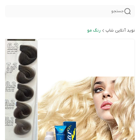
جستجو
نوید آنلاین شاپ
رنگ مو