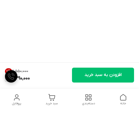
۲٬۵۵۰٬۰۰۰
6
%
افزودن به سبد خرید
2,390,000
خانه
دسته‌بندی
سبد خرید
پروفایل