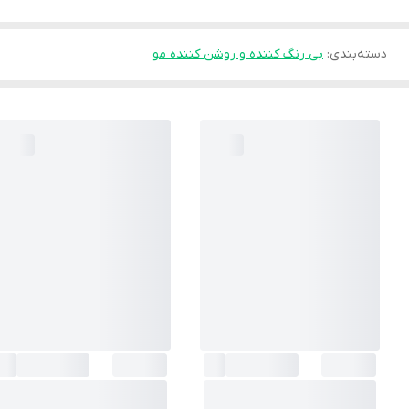
دسته‌بندی
:
بی رنگ کننده و روشن کننده مو