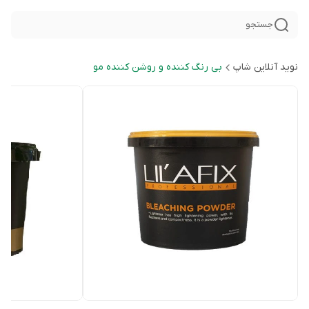
جستجو
نوید آنلاین شاپ
بی رنگ کننده و روشن کننده مو