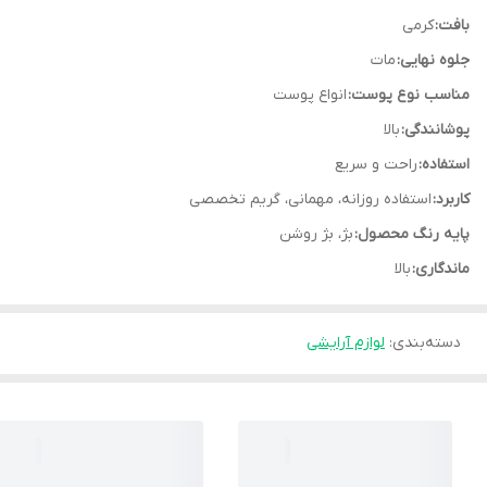
بافت:
کرمی
جلوه نهایی:
مات
مناسب نوع پوست:
انواع پوست
پوشانندگی:
بالا
استفاده:
راحت و سریع
کاربرد:
استفاده روزانه، مهمانی، گریم تخصصی
پایه رنگ محصول:
بژ، بژ روشن
ماندگاری:
بالا
دسته‌بندی
:
لوازم آرایشی