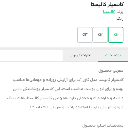
کانسیلر کالیستا
برند:
کالیستا
رنگ
c13
c12
c11
توضیحات
نظرات کاربران
معرفی محصول
کانسیلر کالیستا مدل کاور آپ برای آرایش روزانه و مهمانی‌ها مناسب
بوده و برای انواع پوست مناسب است. این کانسیلر پوشانندگی بالایی
داشته و جلوه مات و مخملی دارد. همچنین کانسیلر کالیستا، بافت سبک
و رطوبت‌رسان دارد تا استفاده راحت و سریعی داشته باشد.
مشخصات اصلی محصول: