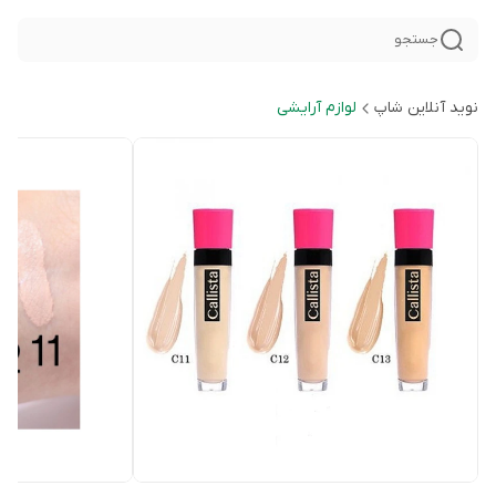
جستجو
نوید آنلاین شاپ
لوازم آرایشی