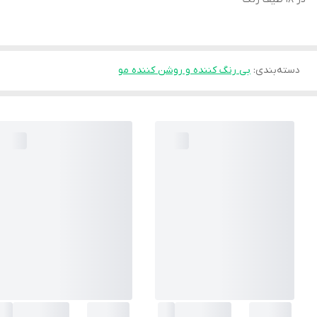
دسته‌بندی
:
بی رنگ کننده و روشن کننده مو