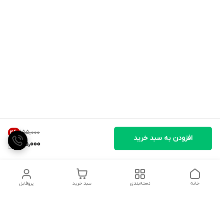
۱۵۵٬۰۰۰
19
%
افزودن به سبد خرید
125,000
خانه
دسته‌بندی
سبد خرید
پروفایل