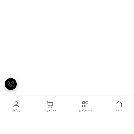
خانه
دسته‌بندی
سبد خرید
پروفایل