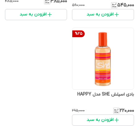
۳۸۵٬۰۰۰
۴۸۵٬۰۰۰
۵۴۵٬۰۰۰
۵۹۰٬۰۰۰
افزودن به سبد
افزودن به سبد
%
25
بادی اسپلش SHE مدل HAPPY
۲۲۰٬۰۰۰
۲۹۵٬۰۰۰
افزودن به سبد