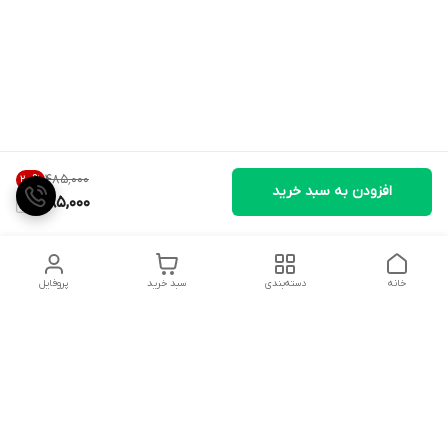
۴۸۵٬۰۰۰
20
%
افزودن به سبد خرید
385,000
خانه
دسته‌بندی
سبد خرید
پروفایل
دسترسی سریع