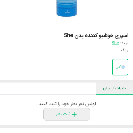
اسپری خوشبو کننده بدن She
برند:
She
رنگ
آبی
نظرات کاربران
اولین نفر نظر خود را ثبت کنید.
ثبت نظر