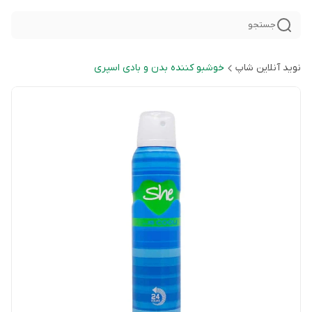
جستجو
نوید آنلاین شاپ
خوشبو کننده بدن و بادی اسپری