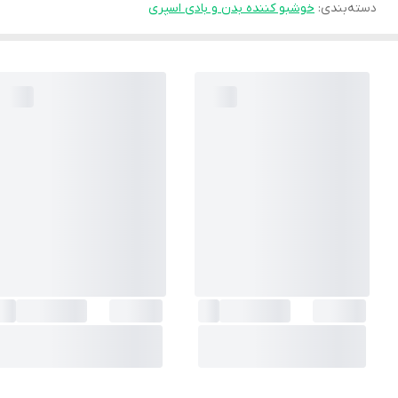
دسته‌بندی
:
خوشبو کننده بدن و بادی اسپری