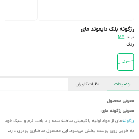
رژگونه بلک دایموند مای
برند:
MY
رنگ
10
توضیحات
نظرات کاربران
معرفی محصول
معرفی رژگونه مای:
رژگونه
مای از مواد اولیه با کیفیتی ساخته شده و با بافت نرم و سبک خود
به خوبی روی پوست پخش می‌شود. این محصول ساختاری پودری دارد،