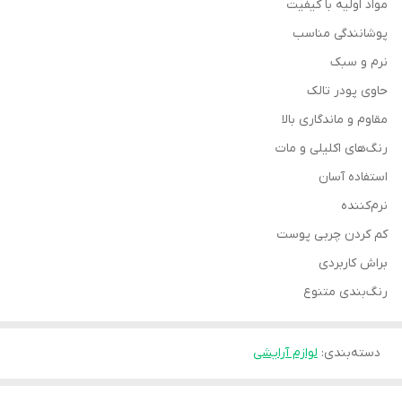
مواد اولیه با کیفیت
پوشانندگی مناسب
نرم و سبک
حاوی پودر تالک
مقاوم و ماندگاری بالا
رنگ‌های اکلیلی و مات
استفاده آسان
نرم‌کننده
کم ‌کردن چربی پوست
براش کاربردی
رنگ‌بندی متنوع
دسته‌بندی
:
لوازم آرایشی