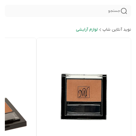
جستجو
نوید آنلاین شاپ
لوازم آرایشی