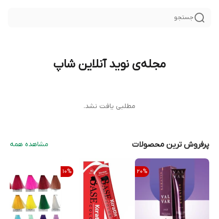
جستجو
مجله‌ی نوید آنلاین شاپ
مطلبی یافت نشد.
پرفروش ترین محصولات
مشاهده همه
10
%
20
%