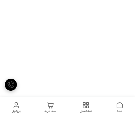
خانه
دسته‌بندی
سبد خرید
پروفایل